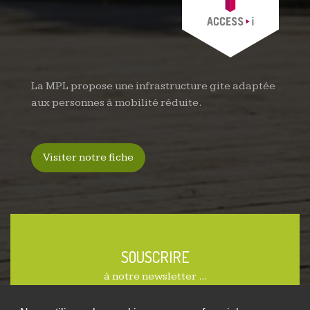
La MPL propose une infrastructure gite adaptée
aux personnes à mobilité réduite.
Visiter notre fiche
SOUSCRIRE
à notre newsletter ...