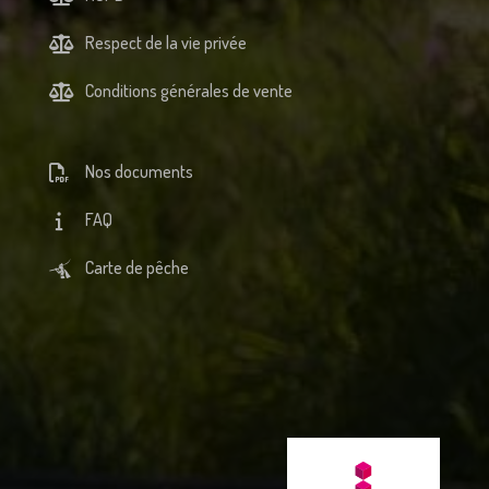
Respect de la vie privée
Conditions générales de vente
Nos documents
FAQ
Carte de pêche