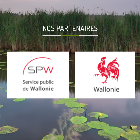
NOS PARTENAIRES