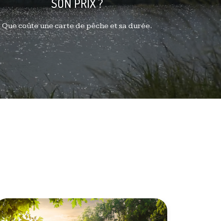
SON PRIX ?
Que coûte une carte de pêche et sa durée.