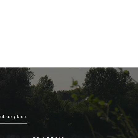
nt sur place.