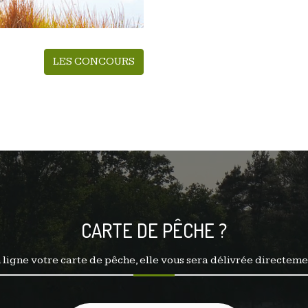
LES CONCOURS
CARTE DE PÊCHE ?
ligne votre carte de pêche, elle vous sera délivrée directeme