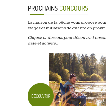
PROCHAINS
CONCOURS
La maison de la pêche vous propose pour
stages et initiations de qualité en prov
Cliquez ci-dessous pour découvrir l’ensem
date et activité..
DÉCOUVRIR