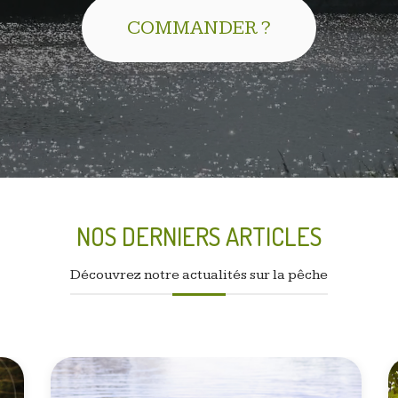
COMMANDER ?
NOS DERNIERS ARTICLES
Découvrez notre actualités sur la pêche