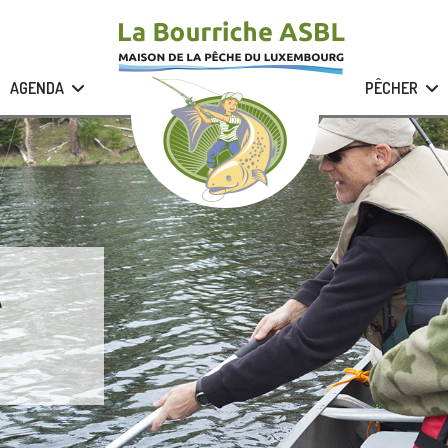
AGENDA
PÊCHER
A