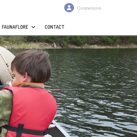
Connexion
FAUNAFLORE
CONTACT