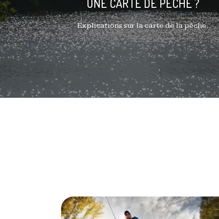
UNE CARTE DE PÊCHE ?
Explications sur la carte de la pêche.