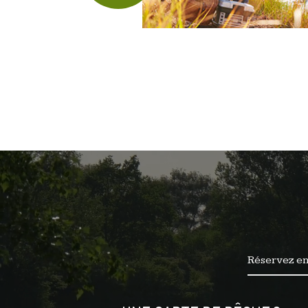
Réservez en 