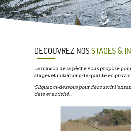
DÉCOUVREZ NOS
STAGES & IN
La maison de la pêche vous propose pour
stages et initiations de qualité en prov
Cliquez ci-dessous pour découvrir l’ensem
date et activité..