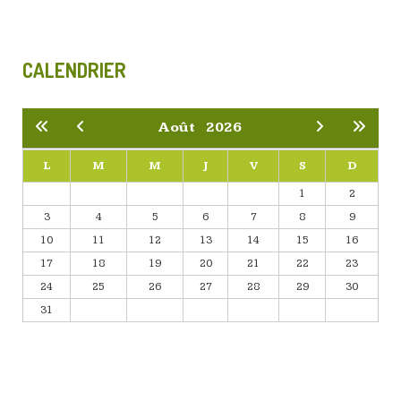
CALENDRIER
Août
2026
L
M
M
J
V
S
D
1
2
3
4
5
6
7
8
9
10
11
12
13
14
15
16
17
18
19
20
21
22
23
24
25
26
27
28
29
30
31