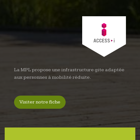
La MPL propose une infrastructure gite adaptée
aux personnes à mobilité réduite.
Visiter notre fiche