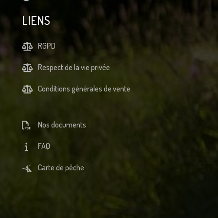
LIENS
RGPD
Respect de la vie privée
Conditions générales de vente
Nos documents
FAQ
Carte de pêche