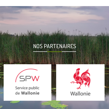
NOS PARTENAIRES